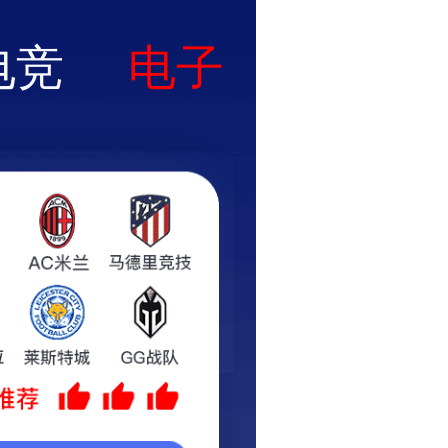
工程业绩
项目管理
客户服务