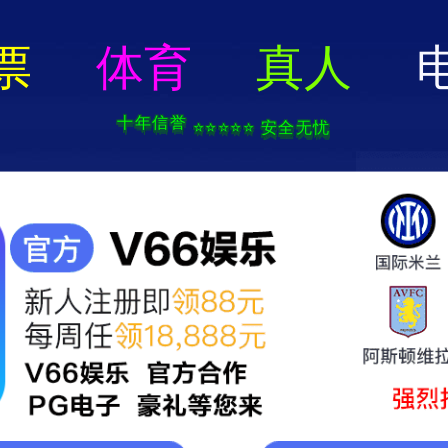
顶级贵宾会平台-免费下载
新闻中心
技术支持
项目展示