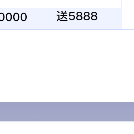
省住房和城乡建设厅
黄冈市人民政府
黄冈市住房和城乡建 