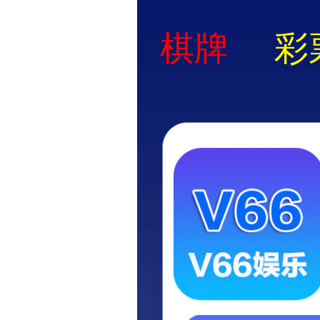
首页
关于华兴
资质荣誉