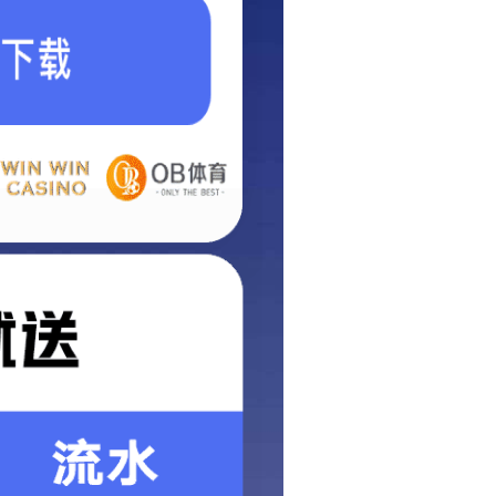
首页
冶金焦化干熄焦项目
目