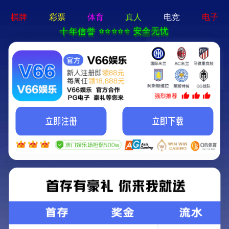
顶级贵宾会平台-免费下载
首页
关于华兴
资质荣誉
新闻中心
公司新闻
行业信息
公司承建的兰鑫钢铁集团