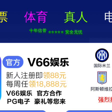
顶级贵宾会平台-免费下载
新闻中心
技术支持
项目展示