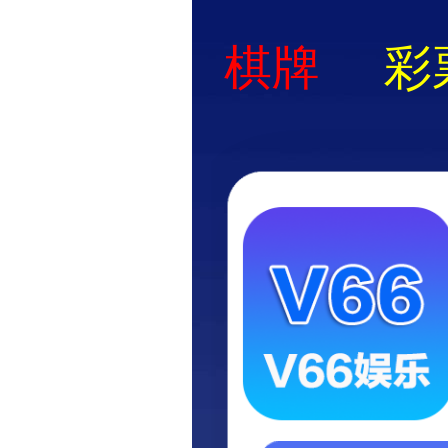
首页
关于华兴
资质荣誉