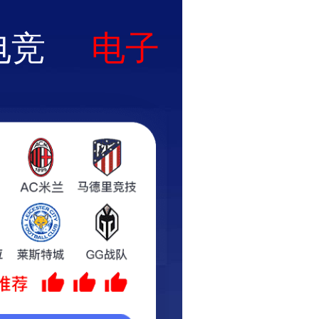
工程业绩
项目管理
客户服务