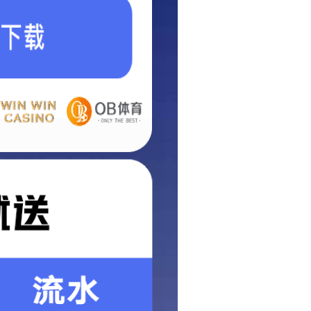
首页
冶金焦化干熄焦项目